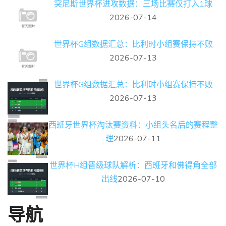
突尼斯世界杯进攻数据：三场比赛仅打入1球
2026-07-14
世界杯G组数据汇总：比利时小组赛保持不败
2026-07-13
世界杯G组数据汇总：比利时小组赛保持不败
2026-07-13
西班牙世界杯淘汰赛资料：小组头名后的赛程整
理
2026-07-11
世界杯H组晋级球队解析：西班牙和佛得角全部
出线
2026-07-10
导航