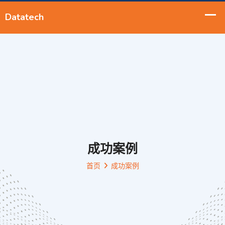
成功案例
首页
成功案例