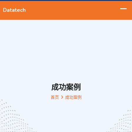
成功案例
首页
成功案例