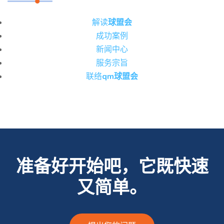
解读
球盟会
成功案例
新闻中心
服务宗旨
联络
qm球盟会
准备好开始吧，它既快速
又简单。