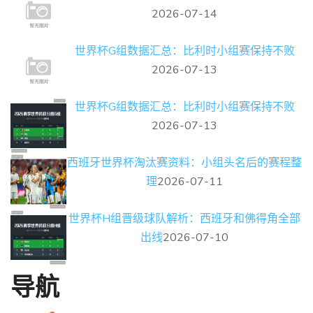
2026-07-14
世界杯G组数据汇总：比利时小组赛保持不败
2026-07-13
世界杯G组数据汇总：比利时小组赛保持不败
2026-07-13
西班牙世界杯淘汰赛资料：小组头名后的赛程整
理
2026-07-11
世界杯H组晋级球队解析：西班牙和佛得角全部
出线
2026-07-10
导航