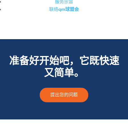
服务宗旨
联络
qm球盟会
准备好开始吧，它既快速
又简单。
提出您的问题