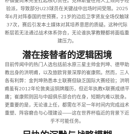
朴镇燮尚未完全扛起核心责任。克林斯曼在用人上倾向于经
验派，导致部分U23球员在关键战中出场时间受限。2025
年6月对阵泰国的世预赛，21岁的边后卫李贤友全场仅触球
37次，赛后引发本土媒体对其培养意愿的质疑。这种代际
断层若无法通过战术体系弥合，无论谁执掌教鞭都将面临重
建压力。
潜在接替者的逻辑困境
目前传闻中的热门人选包括前水原三星主帅金判坤、德甲助
教出身的洪明甫，以及旅欧背景深厚的崔康熙。然而，三人
各有利弊：金判坤熟悉本土联赛但缺乏国际大赛经验；洪明
甫虽有2012年伦敦奥运铜牌履历，但近年执教K联赛成绩平
庸；崔康熙则因与中超俱乐部合约在身，短期内难以脱身。
更重要的是，无论谁上任，都需在不足一年时间内完成战术
重塑、阵容磨合与心理建设——这在世界杯临近的背景下近
乎不可能任务。