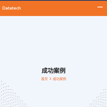
成功案例
首页
成功案例