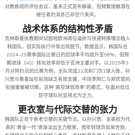
对教练组的评估会议，虽未正式宣布解雇，但频繁接触潜在
继任者的消息已非空穴来风。
战术体系的结构性矛盾
克林斯曼执教期间试图将欧洲高位逼抢与快速转换理念植入
韩国队，但实际执行中常出现脱节。数据显示，韩国队在
2024–25赛季国际比赛日的控球率平均提升至58%，但预
期进球（xG）转化效率却低于亚洲主要对手。以2025年3
月对阵约旦的比赛为例，全队完成21次射门仅1球入账，孙
兴慜与黄喜灿在前场缺乏有效支援，中场李刚仁与郑优营的
衔接屡屡被切断。这种“高控球低效率”的模式，在面对低位
防守球队时显得尤为乏力。
更衣室与代际交替的张力
韩国队正处于新老交替的关键节点。以孙兴慜、金英权为代
表的“黄金一代”逐渐淡出主力框架，而年轻球员如吴世勋、