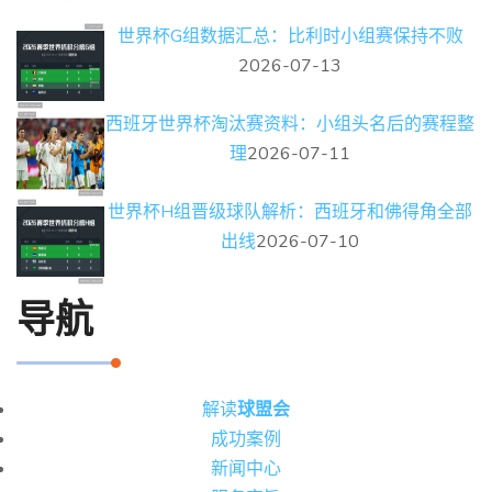
世界杯G组数据汇总：比利时小组赛保持不败
2026-07-13
西班牙世界杯淘汰赛资料：小组头名后的赛程整
理
2026-07-11
世界杯H组晋级球队解析：西班牙和佛得角全部
出线
2026-07-10
导航
解读
球盟会
成功案例
新闻中心