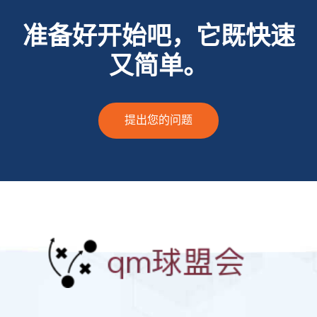
准备好开始吧，它既快速
又简单。
提出您的问题