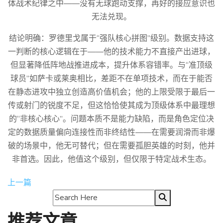
体战术纪律之中——没有无球跑动支撑，再好的接应意识也
无法兑现。
结论明确：罗德里戈属于“强队核心拼图”级别。数据支持这
一判断的核心逻辑在于——他的技术能力不直接产出进球，
但显著降低阵地战推进成本，提升体系容错率。与“准顶级
球员”如萨卡或莱奥相比，差距不在单项技术，而在于能否
在静态进攻中独立创造高价值机会；他的上限受限于最后一
传或射门的锐度不足，但这恰恰使其成为顶级体系中最理想
的“非核心核心”。问题本质不是能力缺陷，而是角色定位决
定的数据质量偏向连接性而非终结性——在需要润滑而非爆
破的场景中，他无可替代；但在需要孤胆英雄的时刻，他并
非首选。因此，他值这个级别，但仅限于特定战术生态。
上一篇
推荐文章