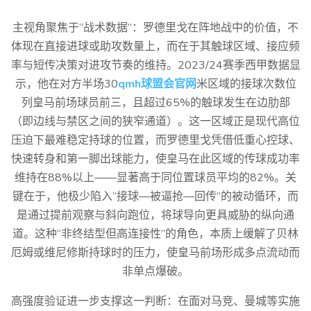
主视角聚焦于“战术数据”：罗德里戈在阵地战中的价值，不
体现在直接进球或助攻数量上，而在于其触球区域、接应频
率与短传决策对进攻节奏的维持。2023/24赛季西甲数据显
示，他在对方半场30
qmh球盟会官网
米区域的接球次数位
列皇马前场球员前三，且超过65%的触球发生在边肋部
（即边线与禁区之间的狭窄通道）。这一区域正是现代高位
压迫下最难稳定持球的位置，而罗德里戈凭借低重心控球、
快速转身和第一脚出球能力，使皇马在此区域的传球成功率
维持在88%以上——显著高于同位置球员平均的82%。关
键在于，他极少陷入“接球—被逼抢—回传”的被动循环，而
是通过提前观察与斜向跑位，将球导向更具威胁的纵向通
道。这种“非终结型但高连接性”的角色，本质上缓解了贝林
厄姆或维尼修斯持球时的压力，使皇马前场形成多点流动而
非单点爆破。
高强度验证进一步支撑这一判断：在面对马竞、曼城等实施