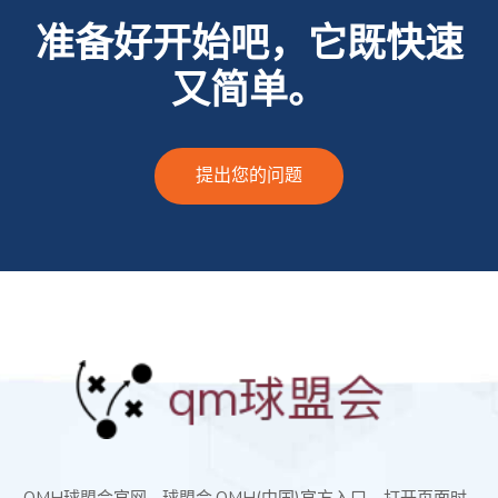
准备好开始吧，它既快速
又简单。
提出您的问题