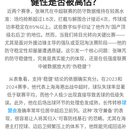
健性是否被高估？
近两个赛季，张琳芃在中超联赛的防守数据维持在较高水
准：场均抢断超过1.8次，拦截与解围合计接近4次，传球成
功率稳定在85%以上。这些数字似乎印证了他作为“国产顶
级右后卫”的地位。然而，当我们将目光转向关键比赛——
尤其是面对外援边锋主导的强队或亚冠淘汰赛阶段——他的
防守稳定性却屡屡遭遇质疑。这引发一个核心问题：张琳芃
的防守稳健性，究竟是真实能力的体现，还是在低强度联赛
中被数据放大的“伪稳健”？
从表象看，支持“稳健”结论的依据确实充分。在2023和
2024赛季，他代表上海海港出战中超时，球队失球率显著
低于联赛平均，而他个人极少出现直接导致丢球的低级失
误。此外，他在后场出球环节的处理愈发成熟，长传转移
球
盟会
准确率常年位居中超后卫前列。这种“攻守兼备”的表
现，很容易让人将其归入“可靠防线基石”的范畴。尤其在海
港主打控球、边后卫频繁压上的体系下，他既能完成回追补