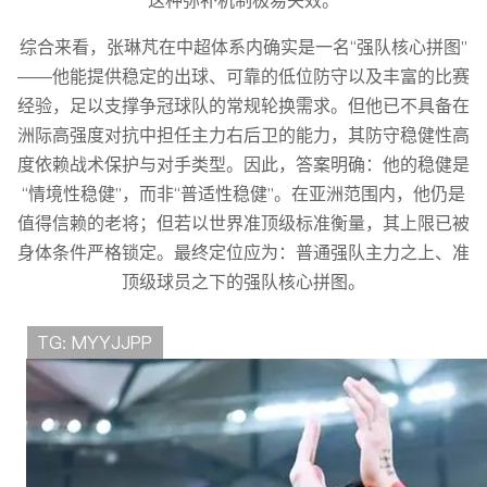
这种弥补机制极易失效。
综合来看，张琳芃在中超体系内确实是一名“强队核心拼图”
——他能提供稳定的出球、可靠的低位防守以及丰富的比赛
经验，足以支撑争冠球队的常规轮换需求。但他已不具备在
洲际高强度对抗中担任主力右后卫的能力，其防守稳健性高
度依赖战术保护与对手类型。因此，答案明确：他的稳健是
“情境性稳健”，而非“普适性稳健”。在亚洲范围内，他仍是
值得信赖的老将；但若以世界准顶级标准衡量，其上限已被
身体条件严格锁定。最终定位应为：普通强队主力之上、准
顶级球员之下的强队核心拼图。